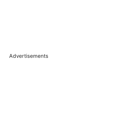
Advertisements