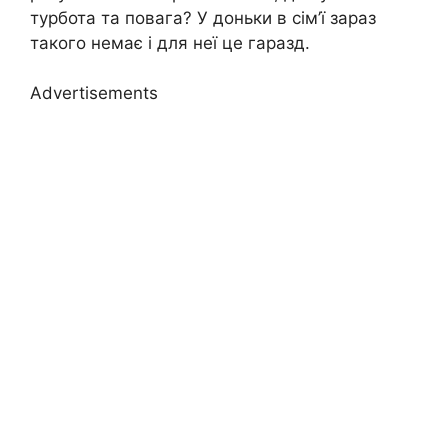
турбота та повага? У доньки в сім’ї зараз
такого немає і для неї це гаразд.
Advertisements