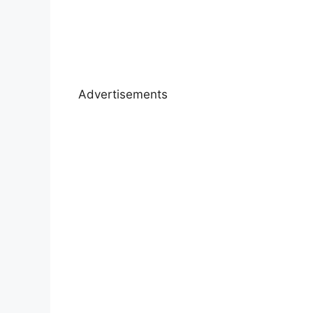
Advertisements