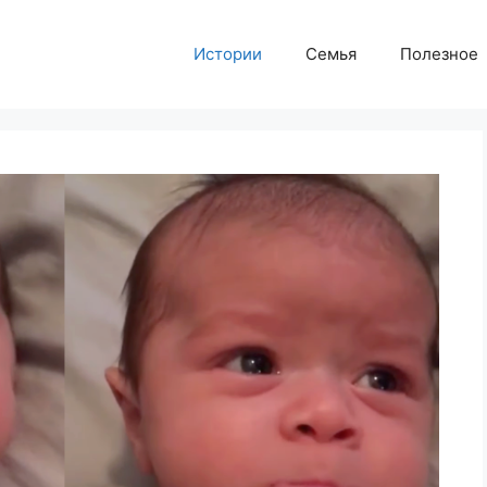
Истории
Семья
Полезное