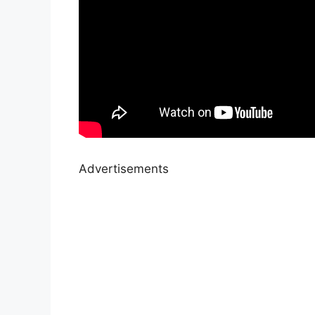
Advertisements