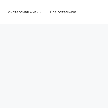
Инстерсная жизнь
Все остальное