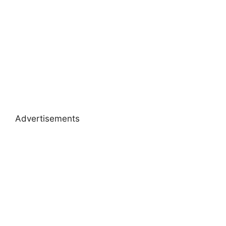
Advertisements