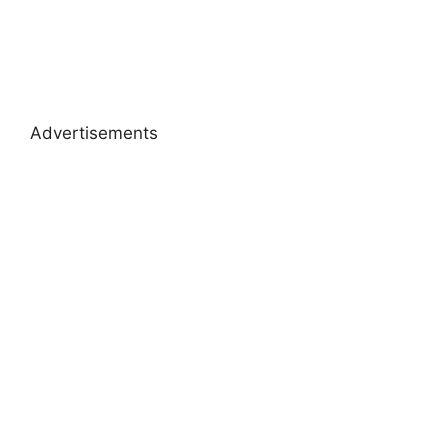
Advertisements