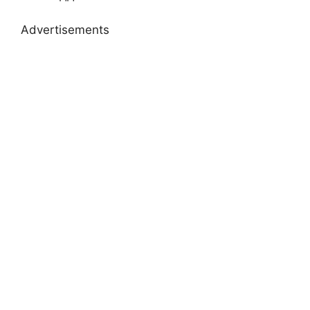
Advertisements