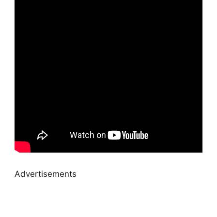
Advertisements