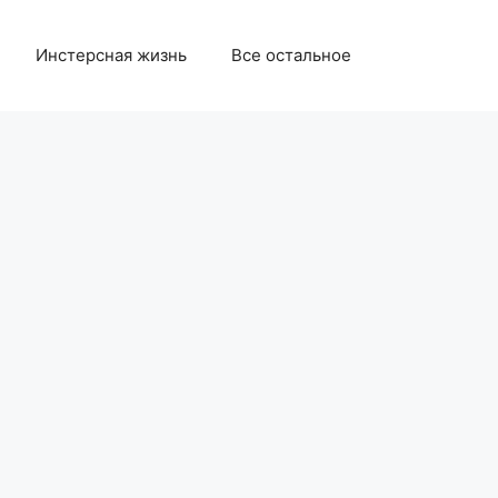
Инстерсная жизнь
Все остальное