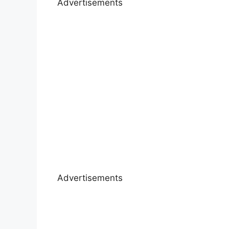
Advertisements
Advertisements