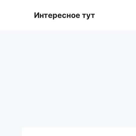
Skip
to
Интересное тут
content