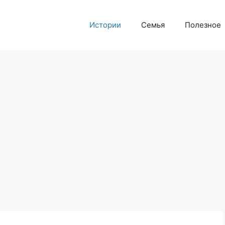
Истории
Семья
Полезное