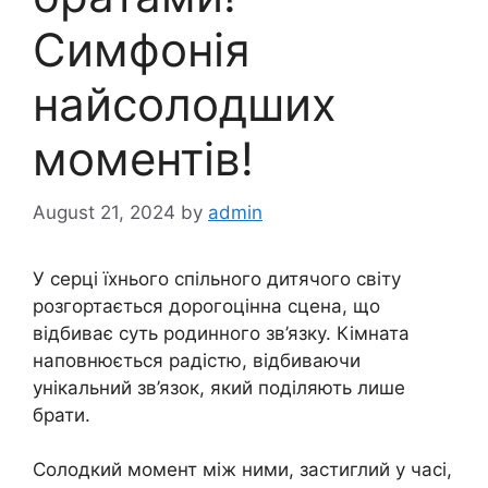
Симфонія
найсолодших
моментів!
August 21, 2024
by
admin
У серці їхнього спільного дитячого світу
розгортається дорогоцінна сцена, що
відбиває суть родинного зв’язку. Кімната
наповнюється радістю, відбиваючи
унікальний зв’язок, який поділяють лише
брати.
Солодкий момент між ними, застиглий у часі,