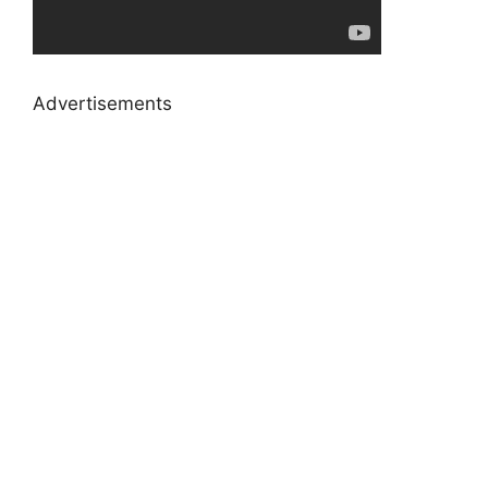
Advertisements