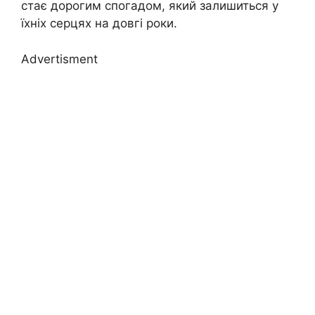
стає дорогим спогадом, який залишиться у
їхніх серцях на довгі роки.
Advertisment