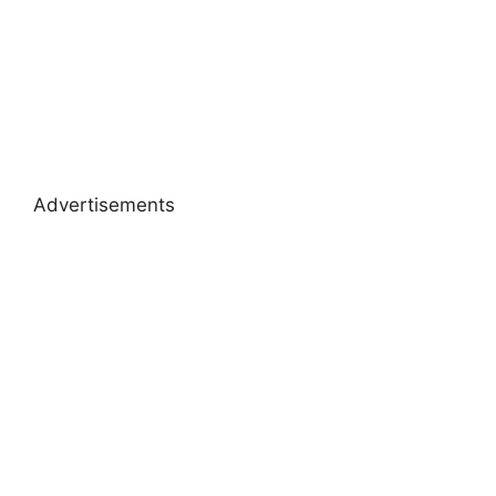
Advertisements