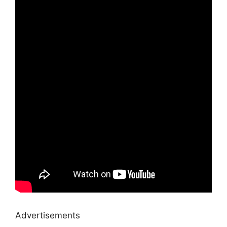
Advertisements