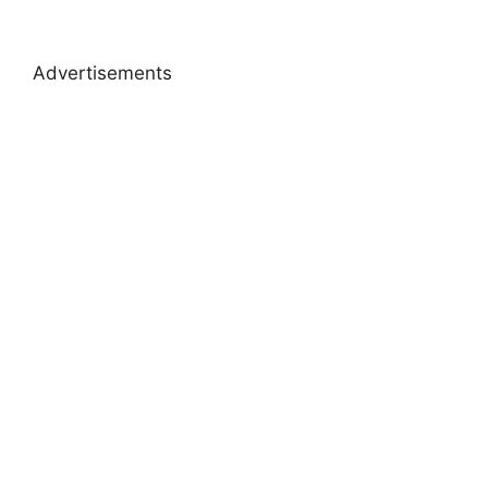
Advertisements