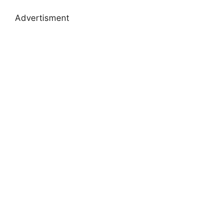
Advertisment