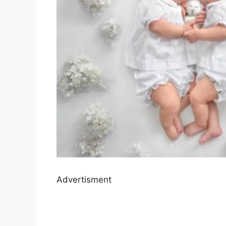
Advertisment