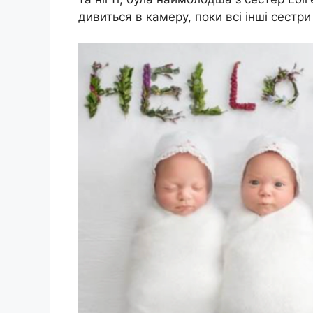
дивиться в камеру, поки всі інші сестри