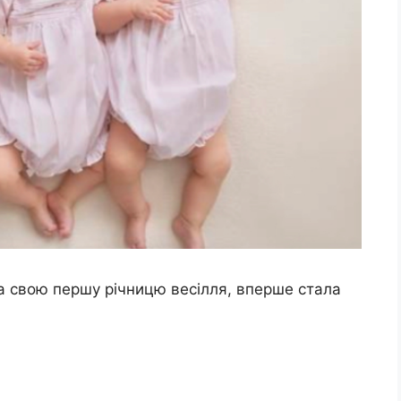
ала свою першу річницю весілля, вперше стала