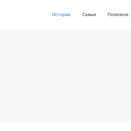
Истории
Семья
Полезное