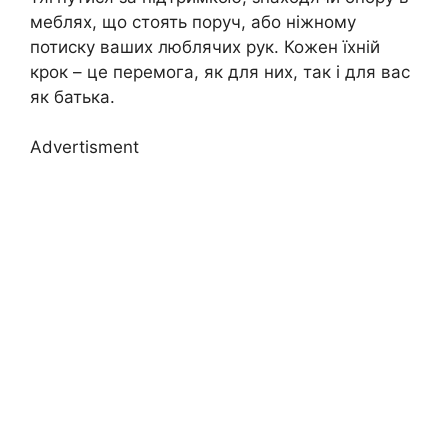
меблях, що стоять поруч, або ніжному
потиску ваших люблячих рук. Кожен їхній
крок – це перемога, як для них, так і для вас
як батька.
Advertisment