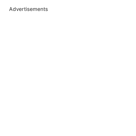
Advertisements