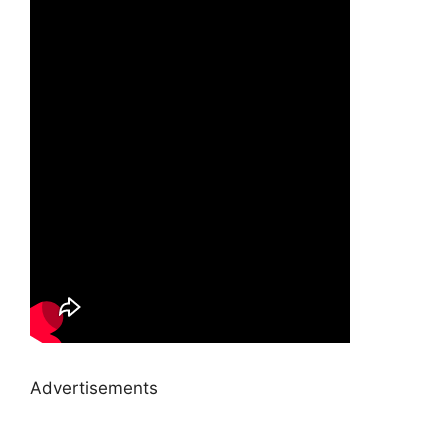
Advertisements