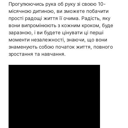
Прогулюючись рука об руку зі своєю 10-
місячною дитиною, ви зможете побачити
прості радощі життя її очима. Радість, яку
вони випромінюють з кожним кроком, буде
заразною, і ви будете цінувати ці перші
моменти незалежності, знаючи, що вони
знаменують собою початок життя, повного
зростання та навчання.