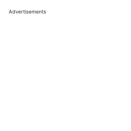
Advertisements