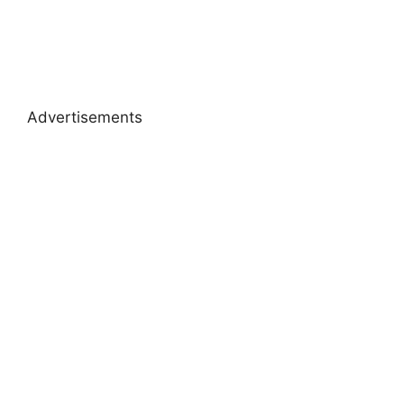
Advertisements