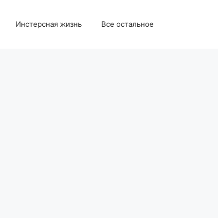
Инстерсная жизнь
Все остальное