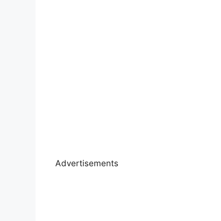
Advertisements