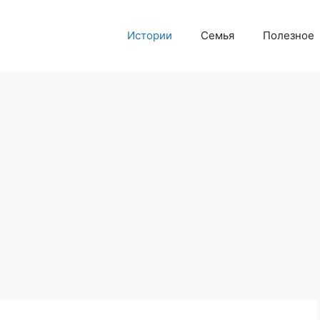
Истории
Семья
Полезное