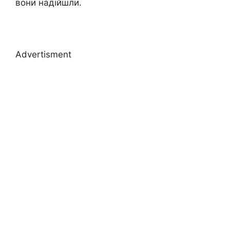
вони надійшли.
Advertisment