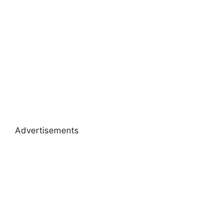
Advertisements