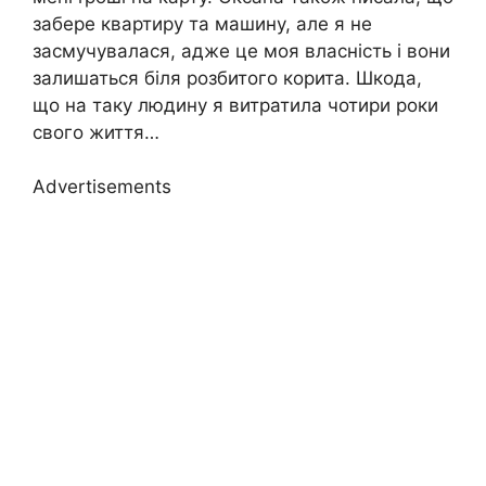
забере квартиру та машину, але я не
засмучувалася, адже це моя власність і вони
залишаться біля розбитого корита. Шкода,
що на таку людину я витратила чотири роки
свого життя…
Advertisements