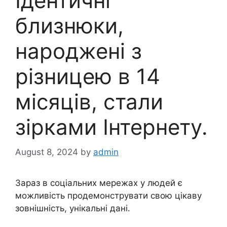
Ідентичні
близнюки,
народжені з
різницею в 14
місяців, стали
зірками Інтернету.
August 8, 2024
by
admin
Зараз в соціальних мережах у людей є
можливість продемонструвати свою цікаву
зовнішність, унікальні дані.