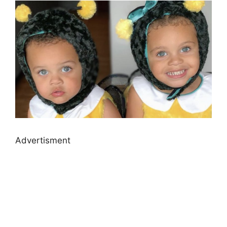
Advertisment