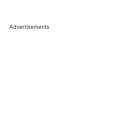
Advertisements