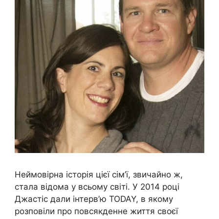
Неймовірна історія цієї сім’ї, звичайно ж,
стала відома у всьому світі. У 2014 році
Джастіс дали інтерв’ю TODAY, в якому
розповіли про повсякденне життя своєї