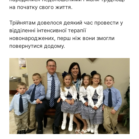
на початку свого життя.
Трійнятам довелося деякий час провести у
відділенні інтенсивної терапії
новонароджених, перш ніж вони змогли
повернутися додому.