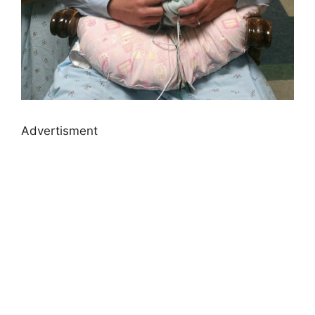
Advertisment