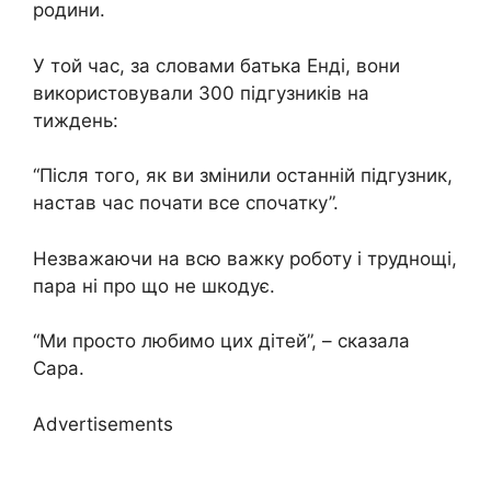
родини.
У той час, за словами батька Енді, вони
використовували 300 підгузників на
тиждень:
“Після того, як ви змінили останній підгузник,
настав час почати все спочатку”.
Незважаючи на всю важку роботу і труднощі,
пара ні про що не шкодує.
“Ми просто любимо цих дітей”, – сказала
Сара.
Advertisements