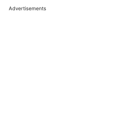
Advertisements