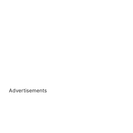
Advertisements