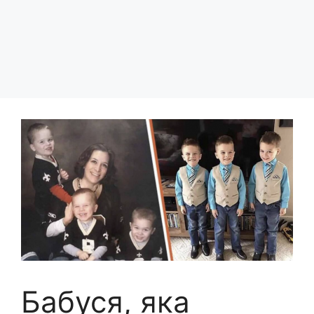
Бабуся, яка