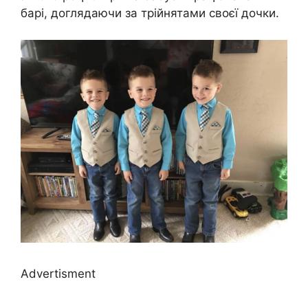
барі, доглядаючи за трійнятами своєї дочки.
Advertisment