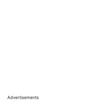
Advertisements