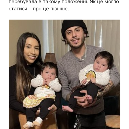
перебувала в такому положенні. Як це могло
статися – про це пізніше.