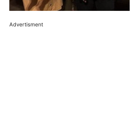
Advertisment