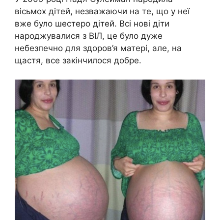
вісьмох дітей, незважаючи на те, що у неї
вже було шестеро дітей. Всі нові діти
народжувалися з ВІЛ, це було дуже
небезпечно для здоров’я матері, але, на
щастя, все закінчилося добре.