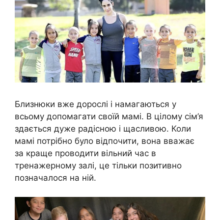
Близнюки вже дорослі і намагаються у
всьому допомагати своїй мамі. В цілому сім’я
здається дуже радісною і щасливою. Коли
мамі потрібно було відпочити, вона вважає
за краще проводити вільний час в
тренажерному залі, це тільки позитивно
позначалося на ній.