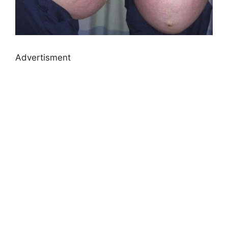
Advertisment