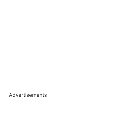
Advertisements