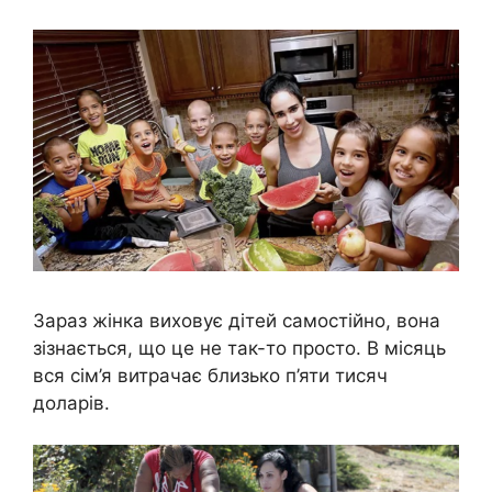
Зараз жінка виховує дітей самостійно, вона
зізнається, що це не так-то просто. В місяць
вся сім’я витрачає близько п’яти тисяч
доларів.