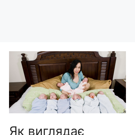
Як виглядає