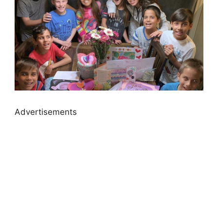
Advertisements