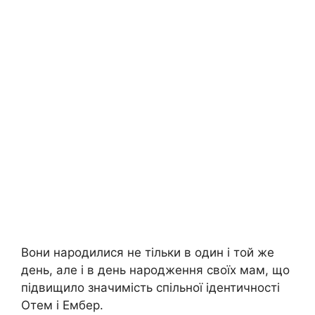
Вони народилися не тільки в один і той же
день, але і в день народження своїх мам, що
підвищило значимість спільної ідентичності
Отем і Ембер.