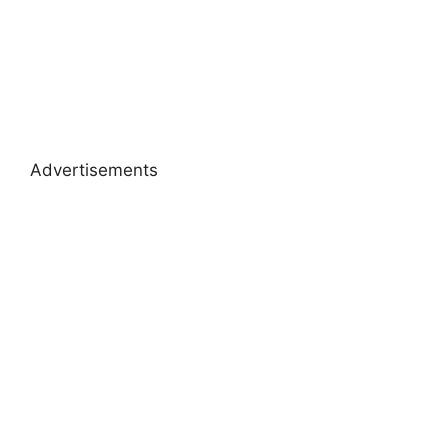
Advertisements