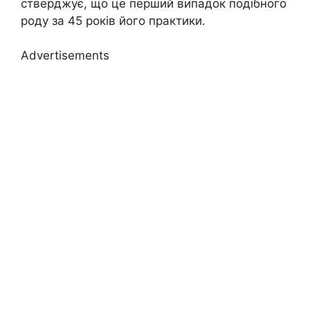
стверджує, що це перший випадок подібного
роду за 45 років його практики.
Advertisements