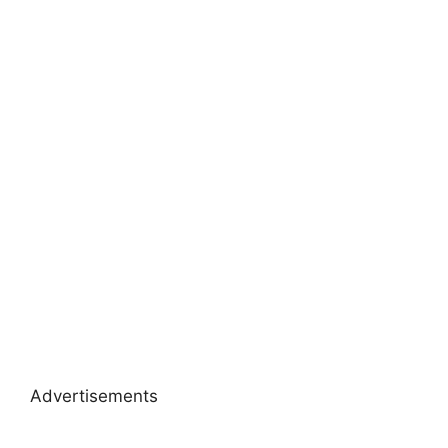
Advertisements