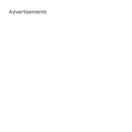
Advertisements