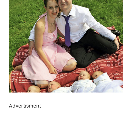
Advertisment