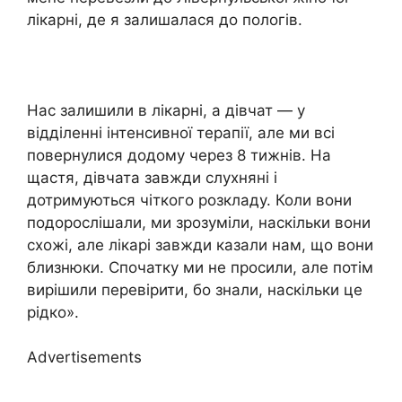
лікарні, де я залишалася до пологів.
Нас залишили в лікарні, а дівчат — у
відділенні інтенсивної терапії, але ми всі
повернулися додому через 8 тижнів. На
щастя, дівчата завжди слухняні і
дотримуються чіткого розкладу. Коли вони
подорослішали, ми зрозуміли, наскільки вони
схожі, але лікарі завжди казали нам, що вони
близнюки. Спочатку ми не просили, але потім
вирішили перевірити, бо знали, наскільки це
рідко».
Advertisements