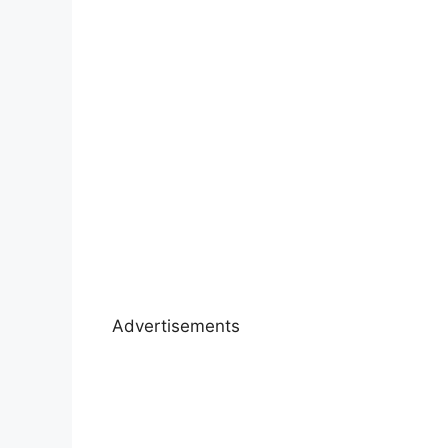
Advertisements