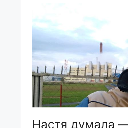
Настя думала —