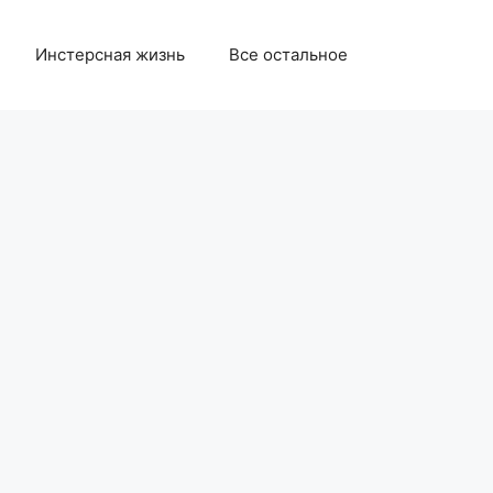
Инстерсная жизнь
Все остальное