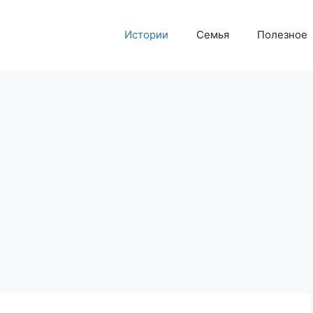
Истории
Семья
Полезное