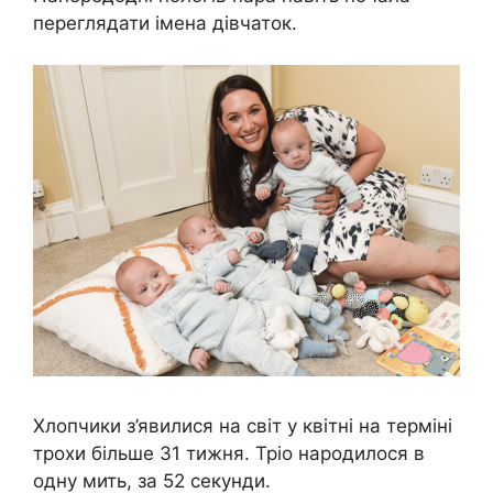
переглядати імена дівчаток.
Хлопчики з’явилися на світ у квітні на терміні
трохи більше 31 тижня. Тріо народилося в
одну мить, за 52 секунди.