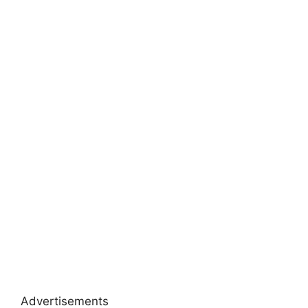
Advertisements