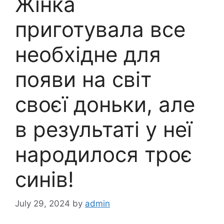
Жінка
приготувала все
необхідне для
появи на світ
своєї доньки, але
в результаті у неї
народилося троє
синів!
July 29, 2024
by
admin