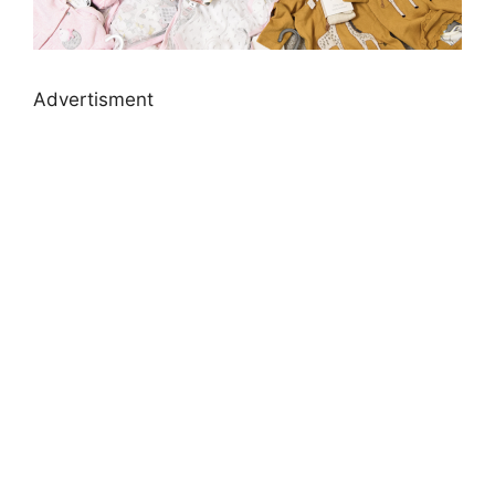
Advertisment