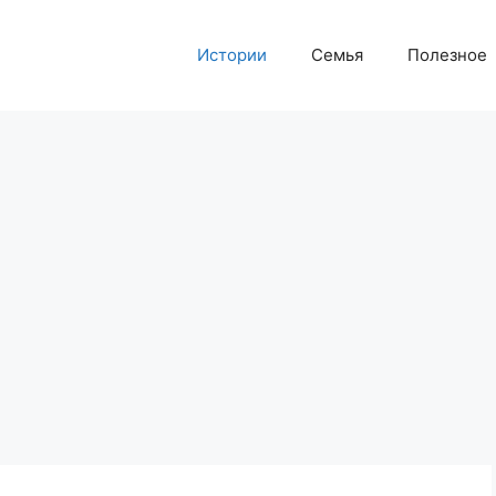
Истории
Семья
Полезное