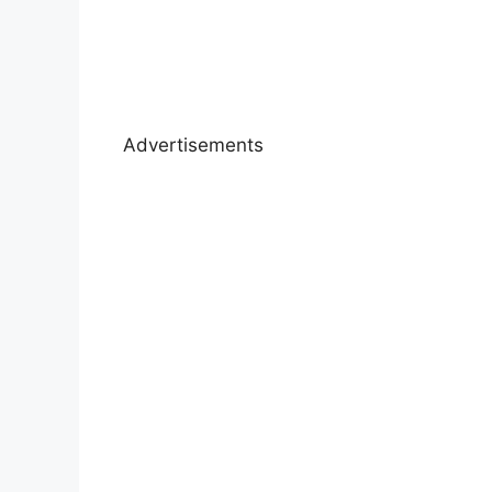
Advertisements