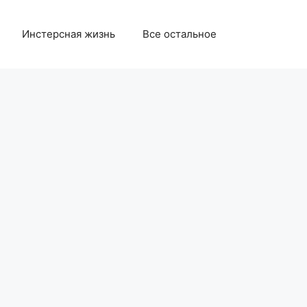
Инстерсная жизнь
Все остальное