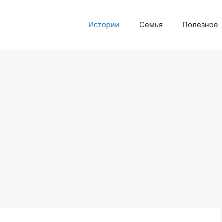
Истории
Семья
Полезное