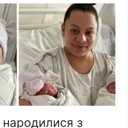
 народилися з