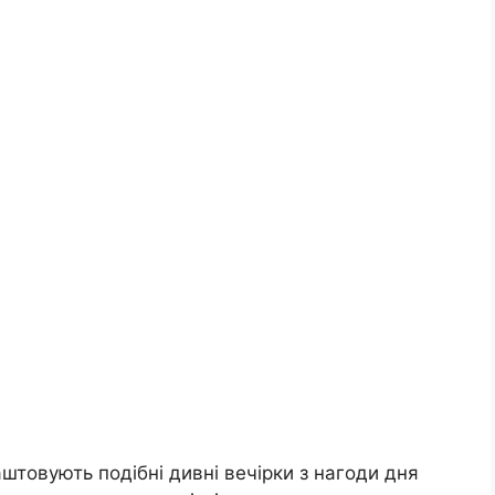
аштовують подібні дивні вечірки з нагоди дня