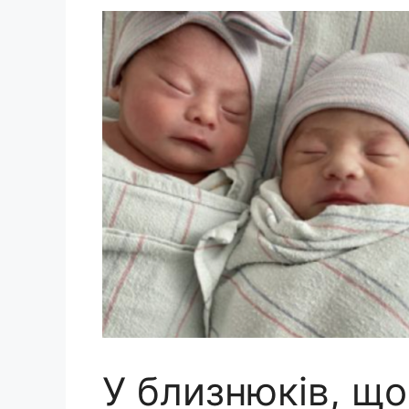
У близнюків, що