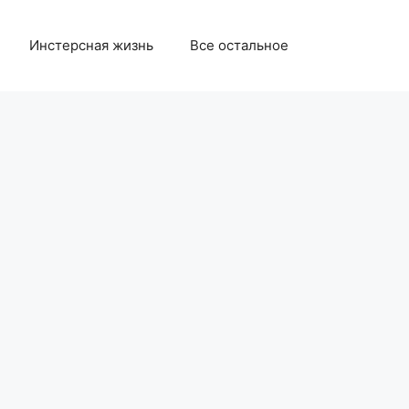
Инстерсная жизнь
Все остальное