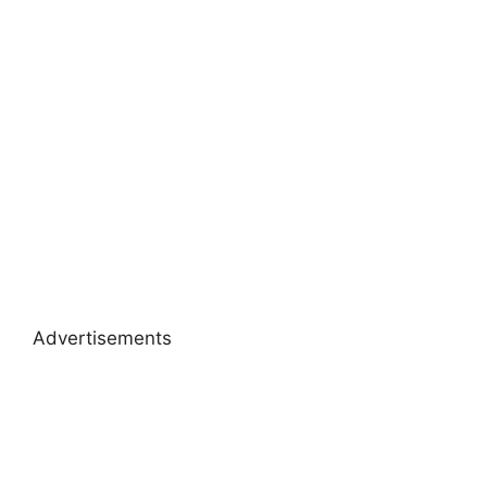
Advertisements