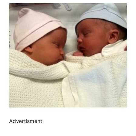
Advertisment