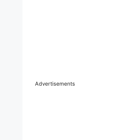
Advertisements