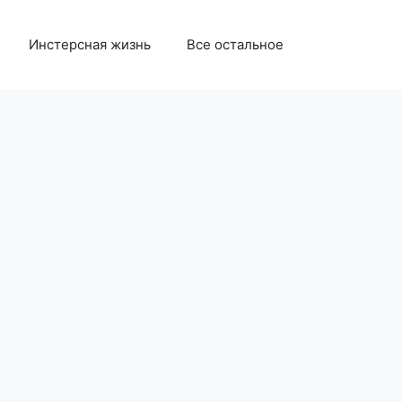
Инстерсная жизнь
Все остальное