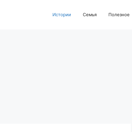
Истории
Семья
Полезное