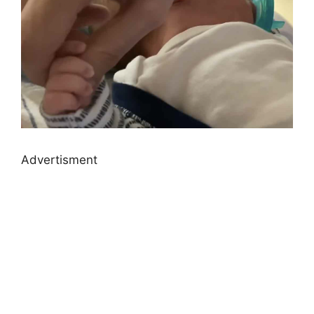
Advertisment