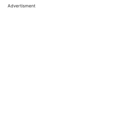
Advertisment