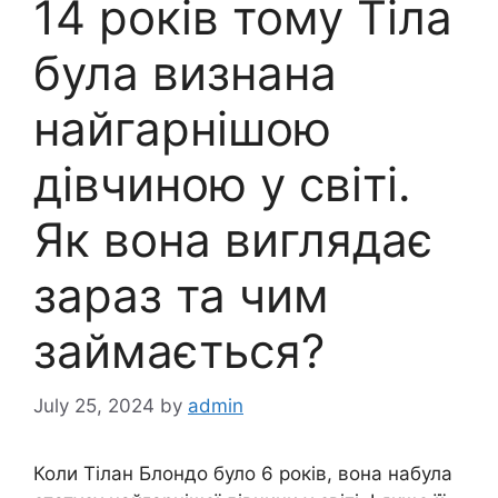
14 років тому Тіла
була визнана
найгарнішою
дівчиною у світі.
Як вона виглядає
зараз та чим
займається?
July 25, 2024
by
admin
Коли Тілан Блондо було 6 років, вона набула