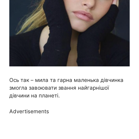
Ось так – мила та гарна маленька дівчинка
змогла завоювати звання найгарнішої
дівчини на планеті.
Advertisements