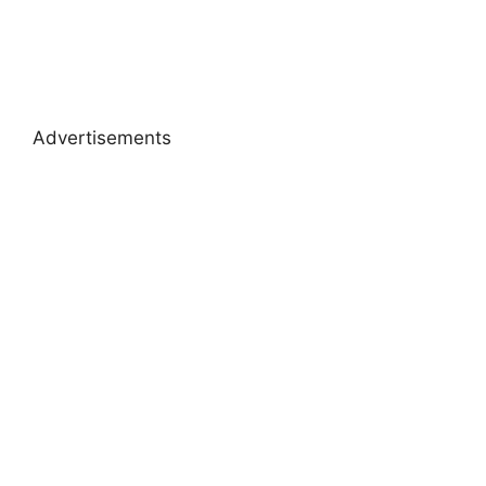
Advertisements