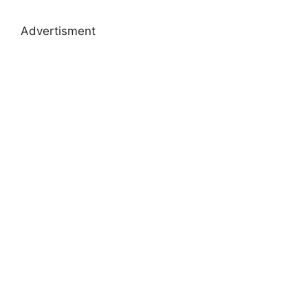
Advertisment