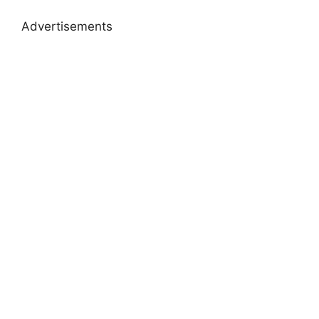
Advertisements