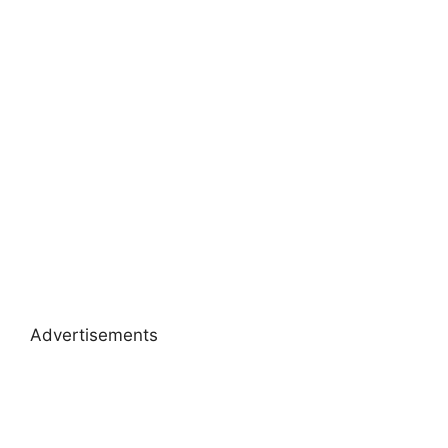
Advertisements