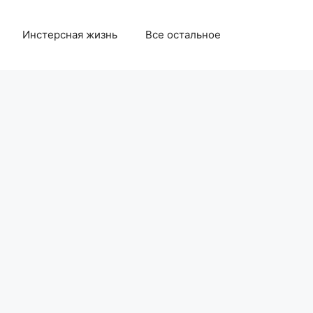
Инстерсная жизнь
Все остальное