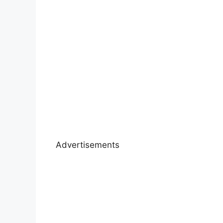
Advertisements