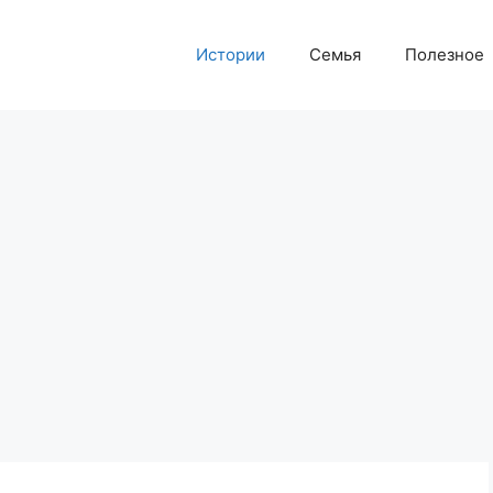
Истории
Семья
Полезное