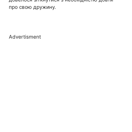
про свою дружину.
Advertisment