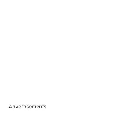
Advertisements