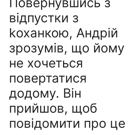
Повернувшись з
відпустки з
kоханкою, Андрій
зрозумів, що йому
не хочеться
повертатися
додому. Він
прийшов, щоб
повідомити про це