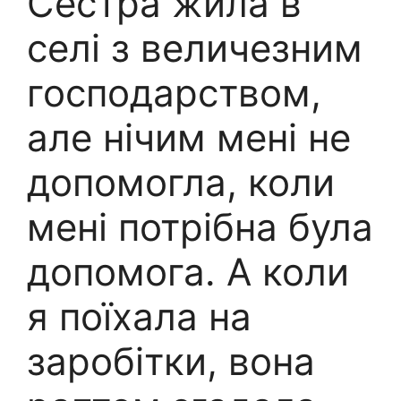
Сестра жила в
селі з величезним
господарством,
але нічим мені не
допомогла, коли
мені потрібна була
допомога. А коли
я поїхала на
заробітки, вона