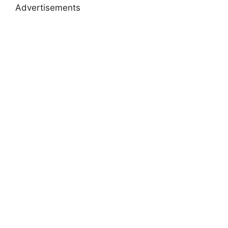
Advertisements