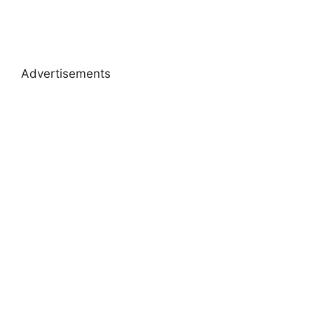
Advertisements