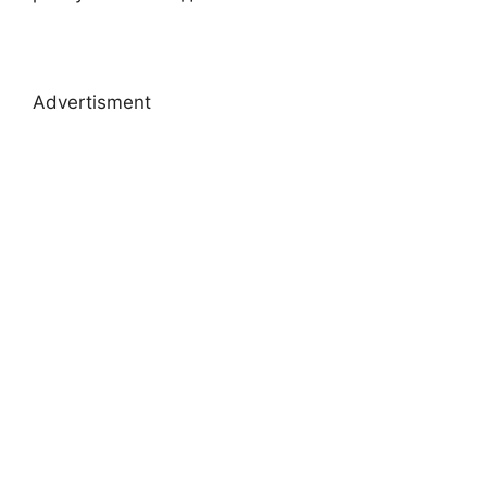
Advertisment