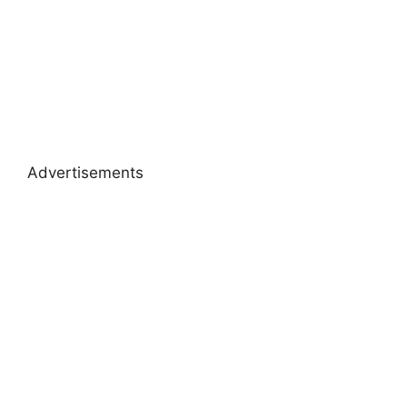
Advertisements