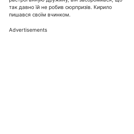
так давно їй не робив сюрпризів. Кирило
пишався своїм вчинком.
Advertisements