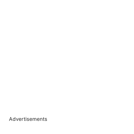
Advertisements