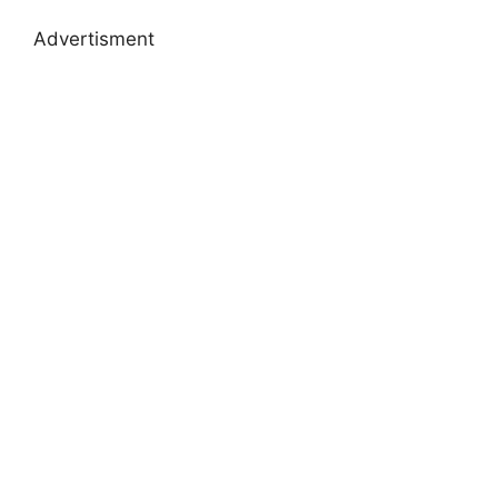
Advertisment