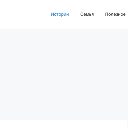
Истории
Семья
Полезное