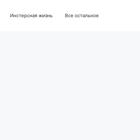
Инстерсная жизнь
Все остальное