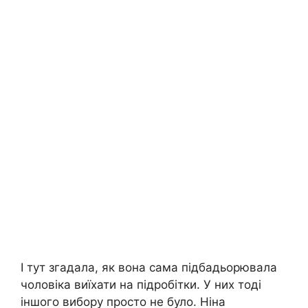
І тут згадала, як вона сама підбадьорювала
чоловіка виїхати на підробітки. У них тоді
іншого вибору просто не було. Ніна