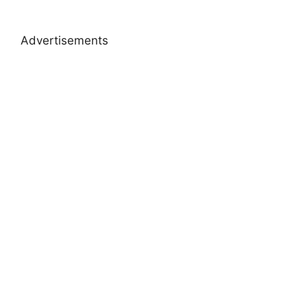
Advertisements