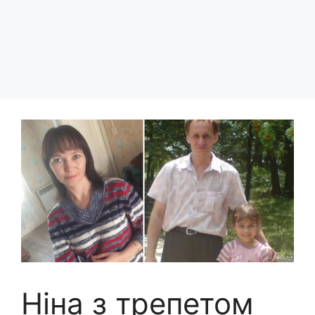
Ніна з трепетом