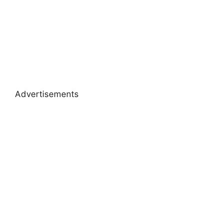
Advertisements