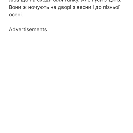
Вони ж ночують на дворі з весни і до пізньої
осені.
Advertisements