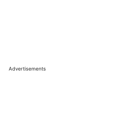
Advertisements