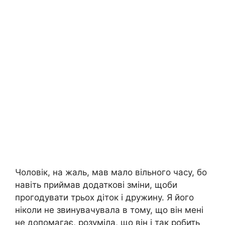
Чоловік, на жаль, мав мало вільного часу, бо
навіть приймав додаткові зміни, щоби
прогодувати трьох діток і дружину. Я його
ніколи не звинувачувала в тому, що він мені
не допомагає, розуміла, що він і так робить