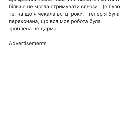
більше не могла стримувати сльози. Це було
те, на що я чекала всі ці роки, і тепер я була
переконана, що вся моя робота була
зроблена не дарма.
Advertisements