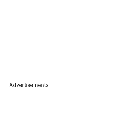
Advertisements