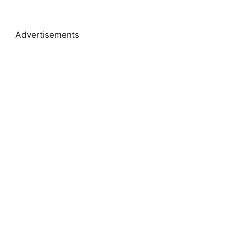
Advertisements