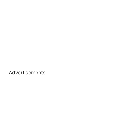
Advertisements