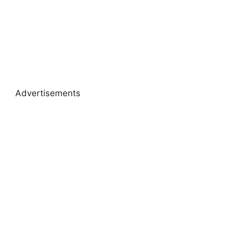
Advertisements