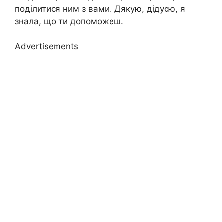
поділитися ним з вами. Дякую, дідусю, я
знала, що ти допоможеш.
Advertisements