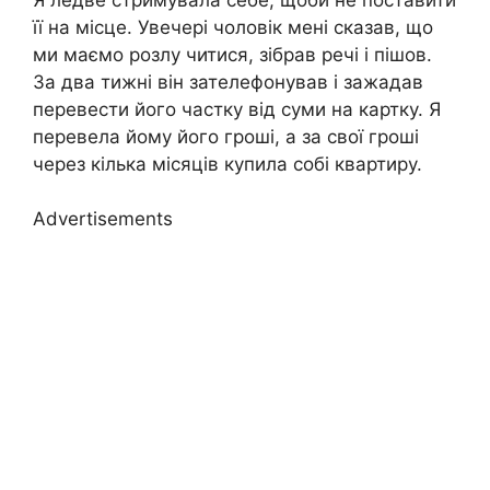
її на місце. Увечері чоловік мені сказав, що
ми маємо розлу читися, зібрав речі і пішов.
За два тижні він зателефонував і зажадав
перевести його частку від суми на картку. Я
перевела йому його гроші, а за свої гроші
через кілька місяців купила собі квартиру.
Advertisements