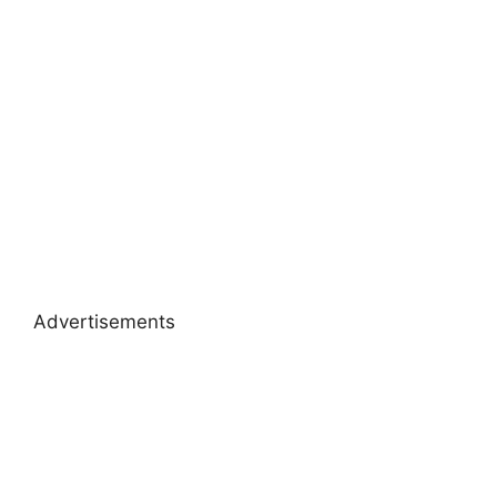
Advertisements