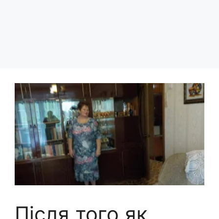
Після того як