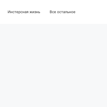
Инстерсная жизнь
Все остальное