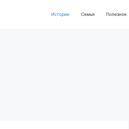
Истории
Семья
Полезное