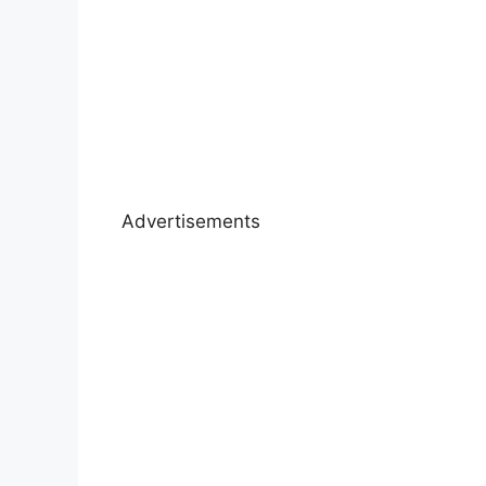
Advertisements