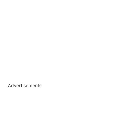
Advertisements