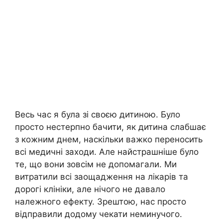
Весь час я була зі своєю дитиною. Було
просто нестерпно бачити, як дитина слабшає
з кожним днем, наскільки важко переносить
всі медичні заходи. Але найстрашніше було
те, що вони зовсім не допомагали. Ми
витратили всі заощадження на лікарів та
дорогі клініки, але нічого не давало
належного ефекту. Зрештою, нас просто
відправили додому чекати неминучого.