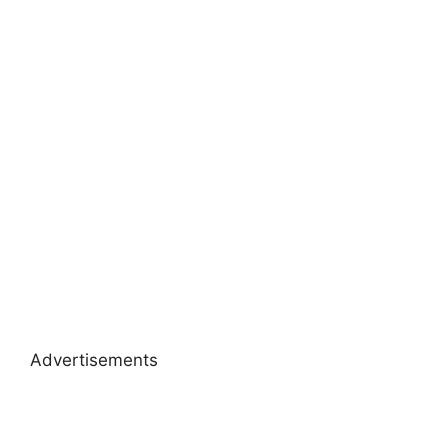
Advertisements