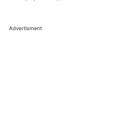
Advertisment