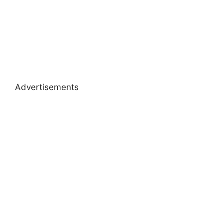
Advertisements