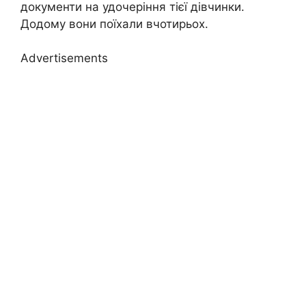
документи на удочеріння тієї дівчинки.
Додому вони поїхали вчотирьох.
Advertisements